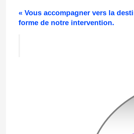
« Vous accompagner vers la destin
forme de notre intervention.