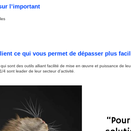
ur l’important
les
lient ce qui vous permet de dépasser plus faci
i sont des outils alliant facilité de mise en œuvre et puissance de le
4 sont leader de leur secteur d’activité.