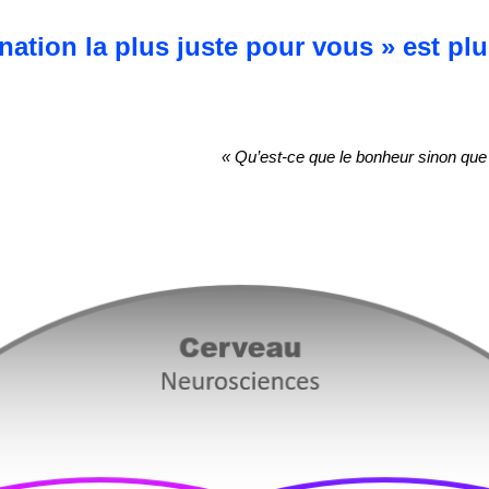
ation la plus juste pour vous » est pl
« Qu’est-ce que le bonheur sinon que 