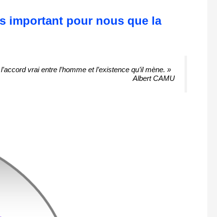
us important pour nous que la
l’accord vrai entre l’homme et l’existence qu’il mène. »
Albert CAMU