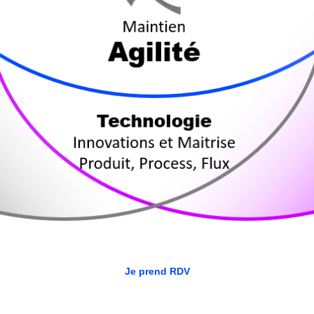
Je prend RDV