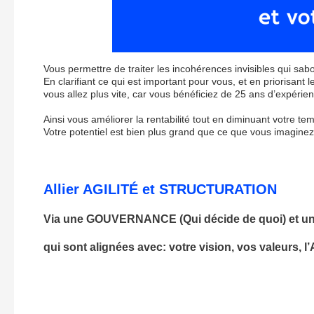
Vous permettre de traiter les incohérences invisibles qui sa
En clarifiant ce qui est important pour vous, et en priorisant
vous allez plus vite, car vous bénéficiez de 25 ans d’expérie
Ainsi vous améliorer la rentabilité tout en diminuant votre tem
Votre potentiel est bien plus grand que ce que vous imaginez
Allier AGILITÉ et STRUCTURATION
Via une GOUVERNANCE (Qui décide de quoi) et 
qui sont alignées avec: votre vision, vos valeurs, l