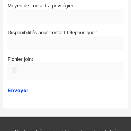
Moyen de contact a privilégier
Disponibilités pour contact téléphonique :
Fichier joint