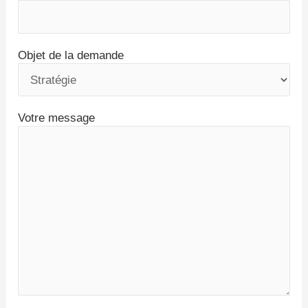
Objet de la demande
Votre message