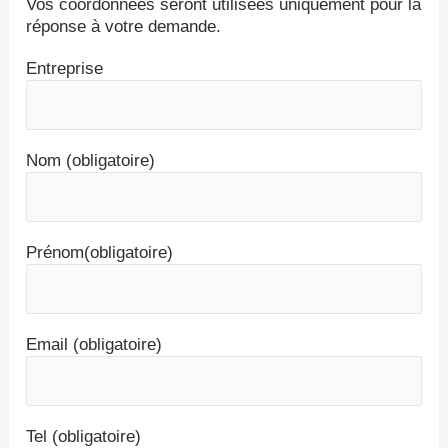
Vos coordonnées seront utilisées uniquement pour la
réponse à votre demande.
Entreprise
Nom (obligatoire)
Prénom(obligatoire)
Email (obligatoire)
Tel (obligatoire)